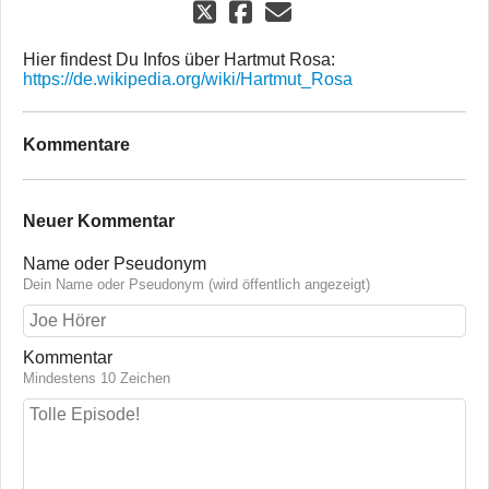
Hier findest Du Infos über Hartmut Rosa:
https://de.wikipedia.org/wiki/Hartmut_Rosa
Kommentare
Neuer Kommentar
Name oder Pseudonym
Dein Name oder Pseudonym (wird öffentlich angezeigt)
Kommentar
Mindestens 10 Zeichen