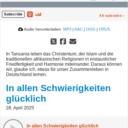
Subscribe
All episodes
›
Audio herunterladen:
MP3
|
AAC
|
OGG
|
OPUS
In Tansania leben das Christentum, der Islam und die
traditionellen afrikanischen Religionen in erstaunlicher
Friedfertigkeit und Harmonie miteinander. Daraus können
wir, glaube ich, etwas für unser Zusammenleben in
Deutschland lernen.
In allen Schwierigkeiten
glücklich
28. April 2025
In allen Schwierigkeiten glücklich