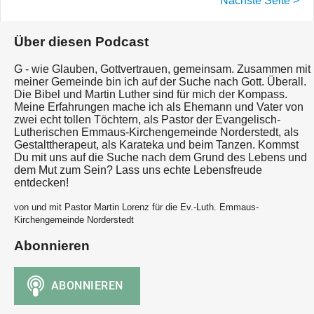
Nächste Seite >
Über diesen Podcast
G - wie Glauben, Gottvertrauen, gemeinsam. Zusammen mit
meiner Gemeinde bin ich auf der Suche nach Gott. Überall.
Die Bibel und Martin Luther sind für mich der Kompass.
Meine Erfahrungen mache ich als Ehemann und Vater von
zwei echt tollen Töchtern, als Pastor der Evangelisch-
Lutherischen Emmaus-Kirchengemeinde Norderstedt, als
Gestalttherapeut, als Karateka und beim Tanzen. Kommst
Du mit uns auf die Suche nach dem Grund des Lebens und
dem Mut zum Sein? Lass uns echte Lebensfreude
entdecken!
von und mit Pastor Martin Lorenz für die Ev.-Luth. Emmaus-
Kirchengemeinde Norderstedt
Abonnieren